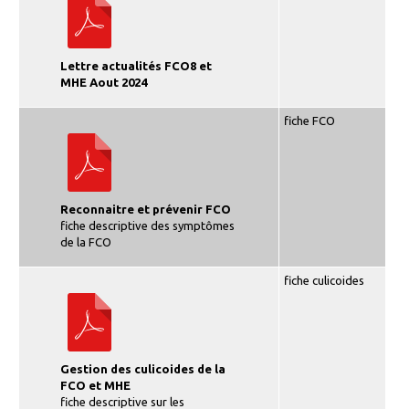
Lettre actualités FCO8 et
MHE Aout 2024
fiche FCO
Reconnaitre et prévenir FCO
fiche descriptive des symptômes
de la FCO
fiche culicoides
Gestion des culicoides de la
FCO et MHE
fiche descriptive sur les