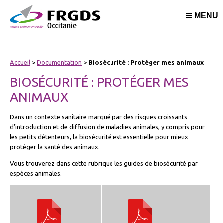
MENU
Accueil
>
Documentation
>
Biosécurité : Protéger mes animaux
BIOSÉCURITÉ : PROTÉGER MES
ANIMAUX
Dans un contexte sanitaire marqué par des risques croissants
d’introduction et de diffusion de maladies animales, y compris pour
les petits détenteurs, la biosécurité est essentielle pour mieux
protéger la santé des animaux.
Vous trouverez dans cette rubrique les guides de biosécurité par
espèces animales.