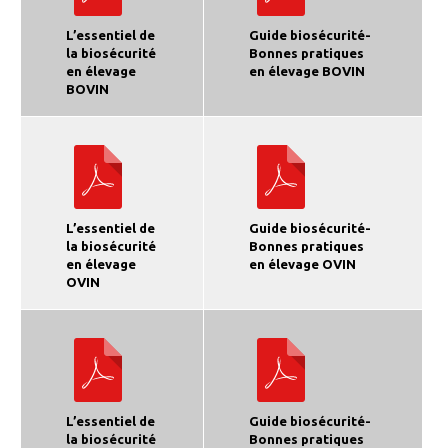
L’essentiel de
Guide biosécurité-
la biosécurité
Bonnes pratiques
en élevage
en élevage BOVIN
BOVIN
L’essentiel de
Guide biosécurité-
la biosécurité
Bonnes pratiques
en élevage
en élevage OVIN
OVIN
L’essentiel de
Guide biosécurité-
la biosécurité
Bonnes pratiques