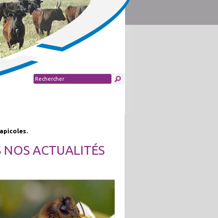
apicoles.
S NOS ACTUALITÉS