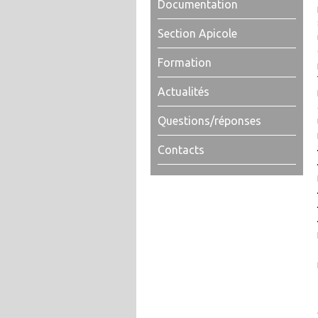
Documentation
Section Apicole
Formation
Actualités
Questions/réponses
Contacts