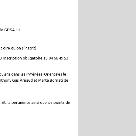
 le GDSA 11
dire qu’on s’inscrit).
 Inscription obligatoire au 04 66 49 53
oulera dans les Pyrénées-Orientales le
Anthony Gus Arnaud et Marta Bornati de
rêt, la pertinence ainsi que les points de