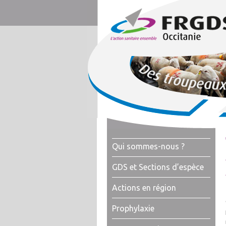
Qui sommes-nous ?
GDS et Sections d’espèce
Actions en région
Prophylaxie