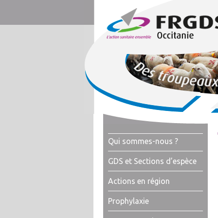
Qui sommes-nous ?
GDS et Sections d’espèce
Actions en région
Prophylaxie