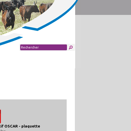
tif OSCAR - plaquette