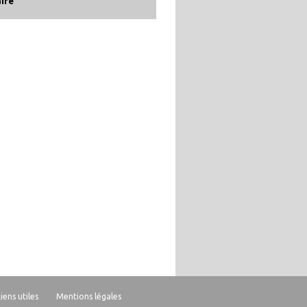
aire
Liens utiles
Mentions légales