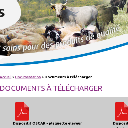
Accueil
>
Documentation
>
Documents à télécharger
DOCUMENTS À TÉLÉCHARGER
Dispositif OSCAR - plaquette éleveur
Disposi