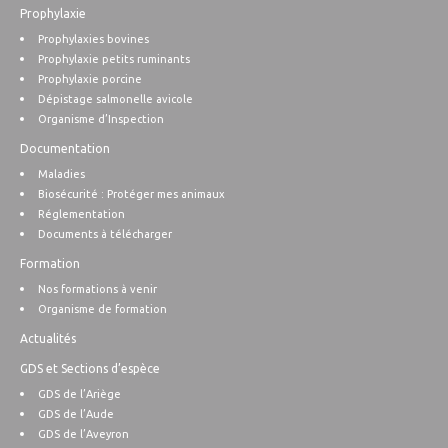
Prophylaxie
Prophylaxies bovines
Prophylaxie petits ruminants
Prophylaxie porcine
Dépistage salmonelle avicole
Organisme d’Inspection
Documentation
Maladies
Biosécurité : Protéger mes animaux
Réglementation
Documents à télécharger
Formation
Nos formations à venir
Organisme de formation
Actualités
GDS et Sections d’espèce
GDS de l’Ariège
GDS de l’Aude
GDS de l’Aveyron