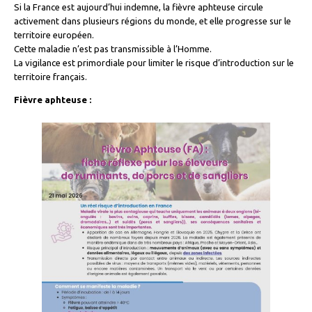
Si la France est aujourd’hui indemne, la fièvre aphteuse circule
activement dans plusieurs régions du monde, et elle progresse sur le
territoire européen.
Cette maladie n’est pas transmissible à l’Homme.
La vigilance est primordiale pour limiter le risque d’introduction sur le
territoire français.
Fièvre aphteuse :