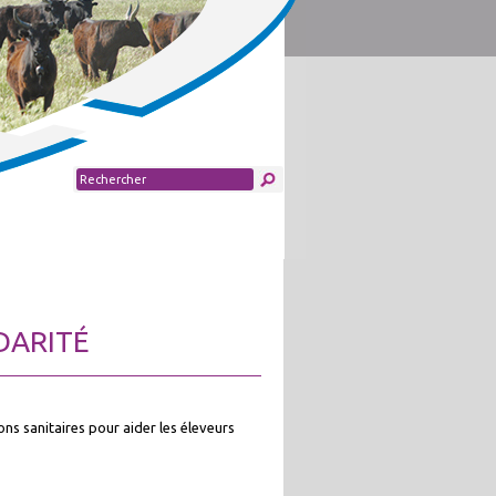
DARITÉ
ns sanitaires pour aider les éleveurs