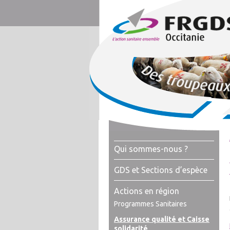
Qui sommes-nous ?
GDS et Sections d’espèce
Actions en région
Programmes Sanitaires
Assurance qualité et Caisse
solidarité