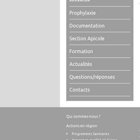
Prophylaxie
Documentation
Section Apicole
Formation
Actualités
Questions/réponses
Contacts
Qui sommes-nous ?
Actions en région
Programmes Sanitaires