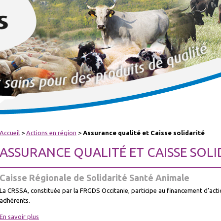
Accueil
>
Actions en région
>
Assurance qualité et Caisse solidarité
ASSURANCE QUALITÉ ET CAISSE SOLI
Caisse Régionale de Solidarité Santé Animale
La CRSSA, constituée par la FRGDS Occitanie, participe au financement d’actio
adhérents.
En savoir plus