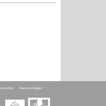
Liens utiles
Mentions légales