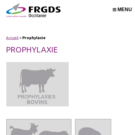
MENU
Accueil
>
Prophylaxie
PROPHYLAXIE