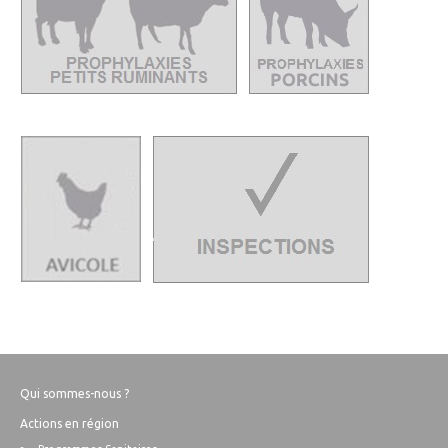
Qui sommes-nous ?
Actions en région