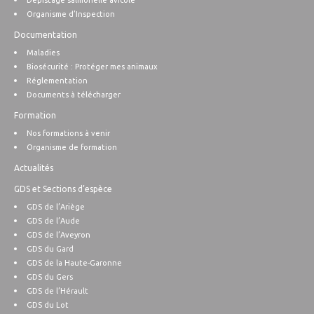
Organisme d’Inspection
Documentation
Maladies
Biosécurité : Protéger mes animaux
Réglementation
Documents à télécharger
Formation
Nos formations à venir
Organisme de formation
Actualités
GDS et Sections d’espèce
GDS de l’Ariège
GDS de l’Aude
GDS de l’Aveyron
GDS du Gard
GDS de la Haute-Garonne
GDS du Gers
GDS de l’Hérault
GDS du Lot