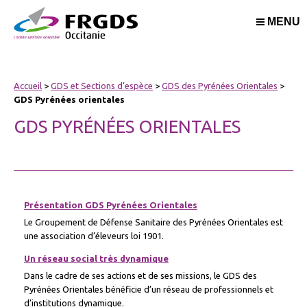
MENU
Accueil
>
GDS et Sections d’espèce
>
GDS des Pyrénées Orientales
>
GDS Pyrénées orientales
GDS PYRÉNÉES ORIENTALES
Présentation GDS Pyrénées Orientales
Le Groupement de Défense Sanitaire des Pyrénées Orientales est
une association d’éleveurs loi 1901.
Un réseau social très dynamique
Dans le cadre de ses actions et de ses missions, le GDS des
Pyrénées Orientales bénéficie d’un réseau de professionnels et
d’institutions dynamique.