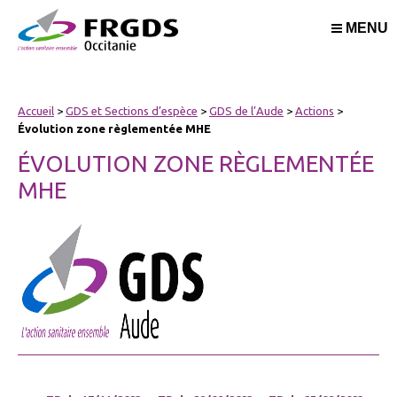
MENU
Accueil
>
GDS et Sections d’espèce
>
GDS de l’Aude
>
Actions
>
Évolution zone règlementée MHE
ÉVOLUTION ZONE RÈGLEMENTÉE
MHE