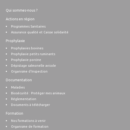
Qui sommes-nous ?
Actions en région
Programmes Sanitaires
Assurance qualité et Caisse solidarité
Prophylaxie
Prophylaxies bovines
Prophylaxie petits ruminants
Prophylaxie porcine
Dépistage salmonelle avicole
Organisme d’Inspection
Documentation
Maladies
Biosécurité : Protéger mes animaux
Réglementation
Documents à télécharger
Formation
Nos formations à venir
Organisme de formation