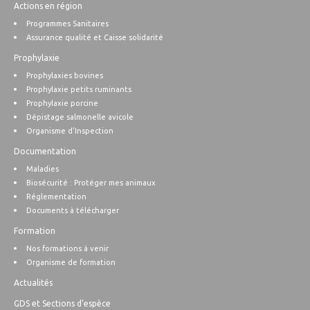
Actions en région
Programmes Sanitaires
Assurance qualité et Caisse solidarité
Prophylaxie
Prophylaxies bovines
Prophylaxie petits ruminants
Prophylaxie porcine
Dépistage salmonelle avicole
Organisme d’Inspection
Documentation
Maladies
Biosécurité : Protéger mes animaux
Réglementation
Documents à télécharger
Formation
Nos formations à venir
Organisme de formation
Actualités
GDS et Sections d’espèce