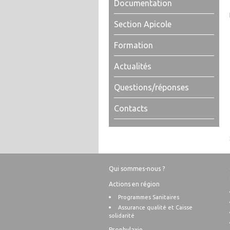
Documentation
Section Apicole
Formation
Actualités
Questions/réponses
Contacts
Qui sommes-nous ?
Actions en région
Programmes Sanitaires
Assurance qualité et Caisse
solidarité
Prophylaxie