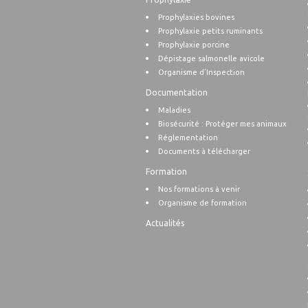
Prophylaxies bovines
Prophylaxie petits ruminants
Prophylaxie porcine
Dépistage salmonelle avicole
Organisme d’Inspection
Documentation
Maladies
Biosécurité : Protéger mes animaux
Réglementation
Documents à télécharger
Formation
Nos formations à venir
Organisme de formation
Actualités