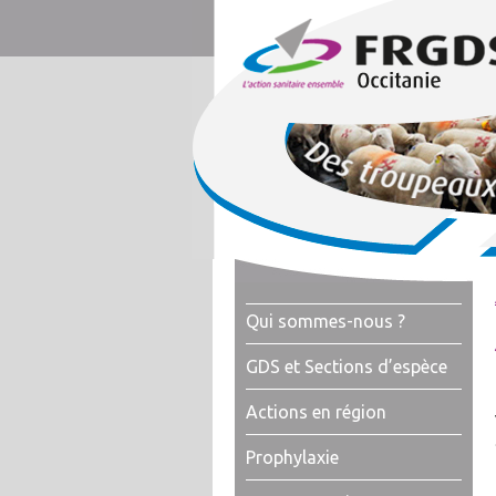
Qui sommes-nous ?
GDS et Sections d’espèce
Actions en région
Prophylaxie