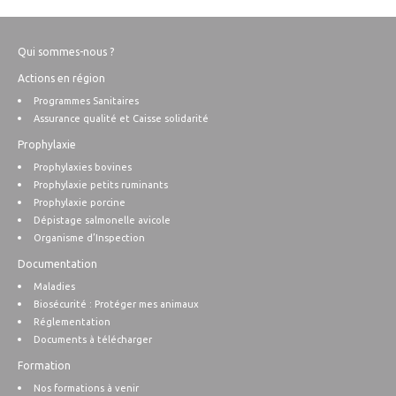
Qui sommes-nous ?
Actions en région
Programmes Sanitaires
Assurance qualité et Caisse solidarité
Prophylaxie
Prophylaxies bovines
Prophylaxie petits ruminants
Prophylaxie porcine
Dépistage salmonelle avicole
Organisme d’Inspection
Documentation
Maladies
Biosécurité : Protéger mes animaux
Réglementation
Documents à télécharger
Formation
Nos formations à venir