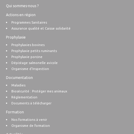
Qui sommes-nous ?
Actions en région
Programmes Sanitaires
Assurance qualité et Caisse solidarité
Prophylaxie
Prophylaxies bovines
Prophylaxie petits ruminants
Prophylaxie porcine
Dépistage salmonelle avicole
Organisme d’Inspection
Documentation
Maladies
Biosécurité : Protéger mes animaux
Réglementation
Documents à télécharger
Formation
Nos formations à venir
Organisme de formation