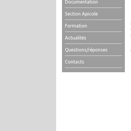
Documentation
Section Apicole
Formation
Actualités
Questions/réponses
Contacts