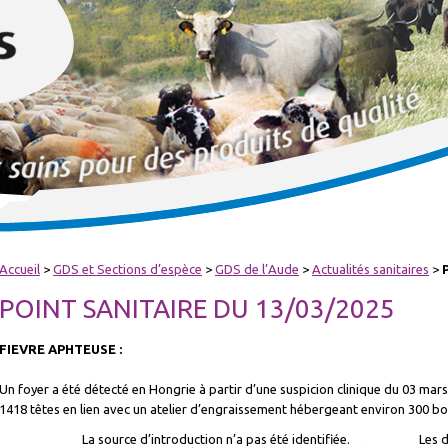
Accueil
>
GDS et Sections d’espèce
>
GDS de l’Aude
>
Actualités sanitaires
>
POINT SANITAIRE DU 13/03/2025
FIEVRE APHTEUSE :
Un foyer a été détecté en Hongrie à partir d’une suspicion clinique du 03 mars
1418 têtes en lien avec un atelier d’engraissement hébergeant environ 300 bo
La source d’introduction n’a pas été identifiée.
Les 