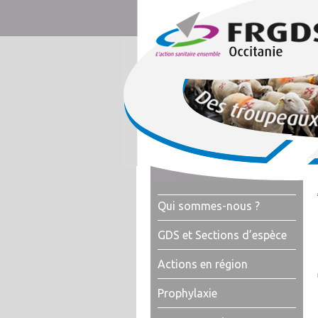
Qui sommes-nous ?
GDS et Sections d’espèce
Actions en région
Prophylaxie