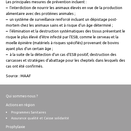
Les principales mesures de prévention incluent :
–
l’interdiction de nourrir les animaux élevés en vue de la production
alimentaire avec des protéines animales ;
–
un système de surveillance renforcé incluant un dépistage post-
mortem chez les animaux sains et à risque d’un âge déterminé ;
–
l’élimination et la destruction systématiques des tissus présentant le
risque le plus élevé d’être infecté par l’ESB, comme le cerveau et la
moelle épinière (matériels à risques spécifiés) provenant de bovins
ayant plus d’un certain âge ;
–
à la suite de la détection d’un cas d’ESB positif, destruction des
carcasses et stratégies d’abattage pour les cheptels dans lesquels des
cas ont été confirmés.
Source : MAAF
Qui sommes-nous ?
Actions en région
Programmes Sanitaires
Assurance qualité et Caisse solidarité
Prophylaxie