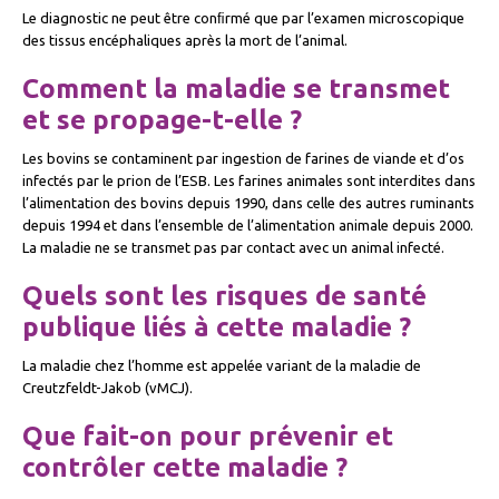
Le diagnostic ne peut être conﬁrmé que par l’examen microscopique
des tissus encéphaliques après la mort de l’animal.
Comment la maladie se transmet
et se propage-t-elle ?
Les bovins se contaminent par ingestion de farines de viande et d’os
infectés par le prion de l’ESB. Les farines animales sont interdites dans
l’alimentation des bovins depuis 1990, dans celle des autres ruminants
depuis 1994 et dans l’ensemble de l’alimentation animale depuis 2000.
La maladie ne se transmet pas par contact avec un animal infecté.
Quels sont les risques de santé
publique liés à cette maladie ?
La maladie chez l’homme est appelée variant de la maladie de
Creutzfeldt-Jakob (vMCJ).
Que fait-on pour prévenir et
contrôler cette maladie ?