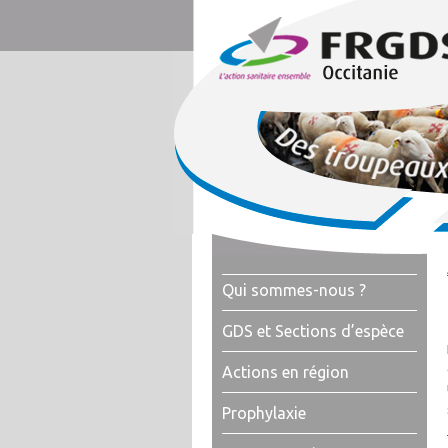
Qui sommes-nous ?
GDS et Sections d’espèce
Actions en région
Prophylaxie