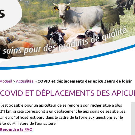
Accueil
>
Actualités
>
COVID et déplacements des apiculteurs de loisir
COVID ET DÉPLACEMENTS DES APICUL
Il est possible pour un apiculteur de se rendre à son rucher situé à plus
d’1 km, si cela correspond à un déplacement lié aux soins de ses abeilles.
Un écrit "officiel" est paru dans le cadre de la foire aux questions sur le
site du Ministère de l’agriculture :
Rejoindre la FAQ