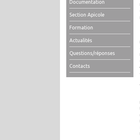
Documentation
Section Apicole
Formation
Actualités
Questions/réponses
Contacts