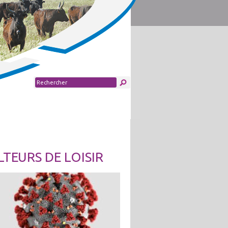
TEURS DE LOISIR