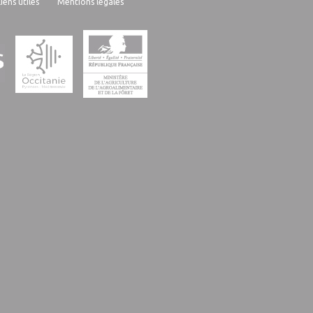
Liens utiles
Mentions légales